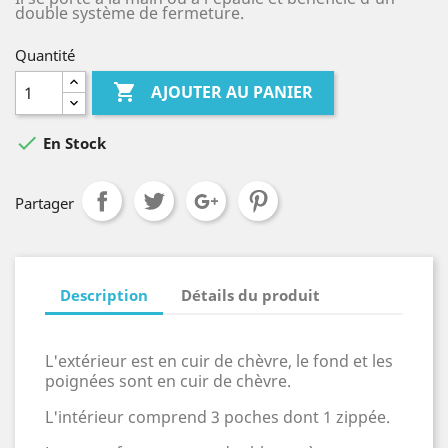
double système de fermeture.
Quantité

AJOUTER AU PANIER

En Stock
Partager
Description
Détails du produit
L'extérieur est en cuir de chèvre, le fond et les
poignées sont en cuir de chèvre.
L'intérieur comprend 3 poches dont 1 zippée.