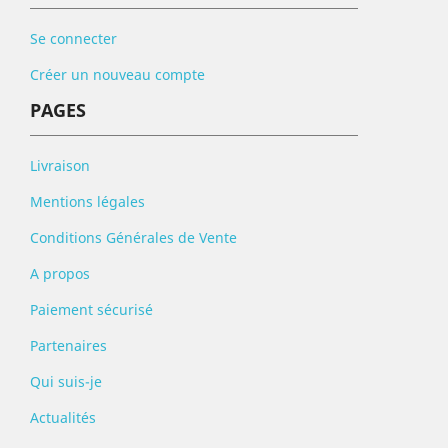
Se connecter
Créer un nouveau compte
PAGES
Livraison
Mentions légales
Conditions Générales de Vente
A propos
Paiement sécurisé
Partenaires
Qui suis-je
Actualités