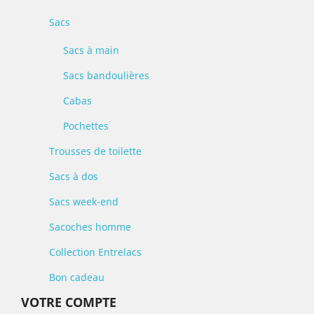
Sacs
Sacs à main
Sacs bandoulières
Cabas
Pochettes
Trousses de toilette
Sacs à dos
Sacs week-end
Sacoches homme
Collection Entrelacs
Bon cadeau
VOTRE COMPTE