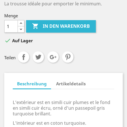
La trousse idéale pour emporter le minimum.
Menge

IN DEN WARENKORB

Auf Lager
Teilen
Beschreibung
Artikeldetails
L'extérieur est en simili cuir plumes et le fond
en simili cuir écru, orné d'un passepoil gris
turquoise brillant.
L'intérieur est en coton turquoise.