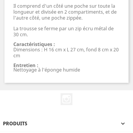
Il comprend d'un côté une poche sur toute la
longueur et divisée en 2 compartiments, et de
l'autre côté, une poche zippée.
La trousse se ferme par un zip écru métal de
30 cm.
Caractéristiques :
Dimensions : H 16 cm x L 27 cm, fond 8 cm x 20
cm
Entretien :
Nettoyage à l'éponge humide
Instagram
PRODUITS
